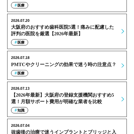
医療
2026.07.20
大阪府のおすすめ歯科医院5選！痛みに配慮した
評判の医院を厳選【2026年最新】
医療
2026.07.18
PMTCやクリーニングの効果で迷う時の注意点？
医療
2026.07.13
【2026年最新】大阪府の登録支援機関おすすめ5
選！月額サポート費用が明確な業者を比較
知識
2026.07.04
抜歯後の治療で迷うインプラントとブリッジと入