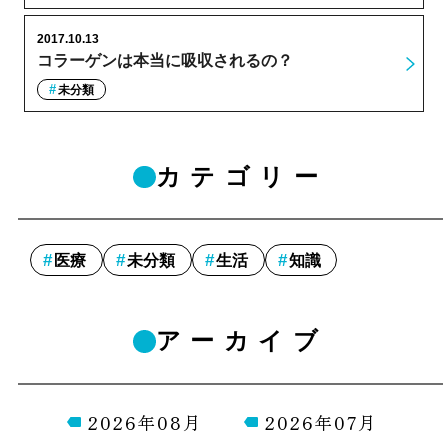
2017.10.13
コラーゲンは本当に吸収されるの？
未分類
カテゴリー
医療
未分類
生活
知識
アーカイブ
2026年08月
2026年07月