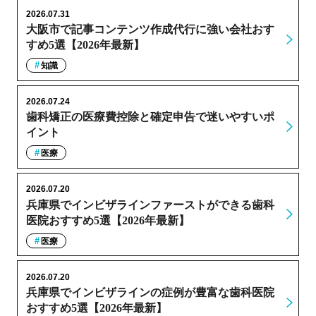
2026.07.31
大阪市で記事コンテンツ作成代行に強い会社おす
すめ5選【2026年最新】
知識
2026.07.24
歯科矯正の医療費控除と確定申告で迷いやすいポ
イント
医療
2026.07.20
兵庫県でインビザラインファーストができる歯科
医院おすすめ5選【2026年最新】
医療
2026.07.20
兵庫県でインビザラインの症例が豊富な歯科医院
おすすめ5選【2026年最新】