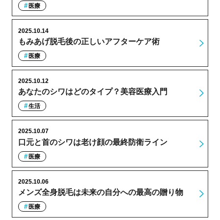
医療
2025.10.14
もみあげ脱毛後の正しいアフターケア術
医療
2025.10.12
あなたのシワはどのタイプ？美容医療入門
生活
2025.10.07
口元と首のシワは老け顔の最終防衛ライン
医療
2025.10.06
メンズ全身脱毛は未来の自分への最高の贈り物
医療