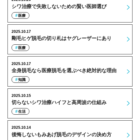
シワ治療で失敗しないための賢い医師選び
医療
2025.10.17
剛毛ヒゲ脱毛の切り札はヤグレーザーにあり
医療
2025.10.17
全身脱毛なら医療脱毛を選ぶべき絶対的な理由
知識
2025.10.15
切らないシワ治療ハイフと高周波の仕組み
生活
2025.10.14
後悔しないもみあげ脱毛のデザインの決め方