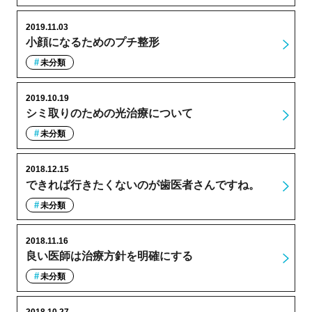
2019.11.03
小顔になるためのプチ整形
未分類
2019.10.19
シミ取りのための光治療について
未分類
2018.12.15
できれば行きたくないのが歯医者さんですね。
未分類
2018.11.16
良い医師は治療方針を明確にする
未分類