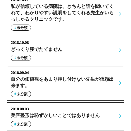
2018.10.27
私が信頼している病院は、きちんと話を聞いてく
れて、わかりやすい説明をしてくれる先生がいら
っしゃるクリニックです。
未分類
2018.10.08
ぎっくり腰でたてません
未分類
2018.09.04
自分の価値観をあまり押し付けない先生が信頼出
来ます。
未分類
2018.08.03
美容整形は恥ずかしいことではありません
未分類