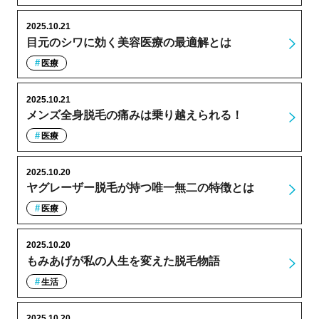
2025.10.21
目元のシワに効く美容医療の最適解とは
医療
2025.10.21
メンズ全身脱毛の痛みは乗り越えられる！
医療
2025.10.20
ヤグレーザー脱毛が持つ唯一無二の特徴とは
医療
2025.10.20
もみあげが私の人生を変えた脱毛物語
生活
2025.10.20