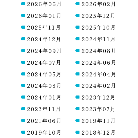
2026年06月
2026年02月
2026年01月
2025年12月
2025年11月
2025年10月
2024年12月
2024年11月
2024年09月
2024年08月
2024年07月
2024年06月
2024年05月
2024年04月
2024年03月
2024年02月
2024年01月
2023年12月
2023年11月
2023年07月
2021年06月
2019年11月
2019年10月
2018年12月