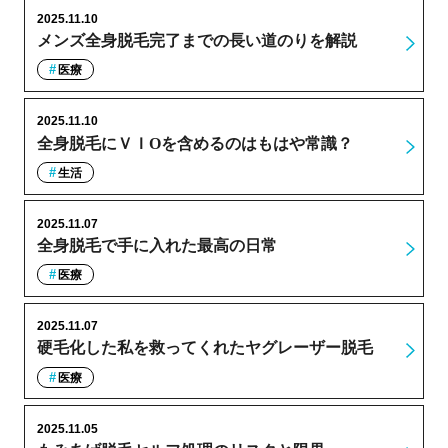
2025.11.10
メンズ全身脱毛完了までの長い道のりを解説
医療
2025.11.10
全身脱毛にＶＩОを含めるのはもはや常識？
生活
2025.11.07
全身脱毛で手に入れた最高の日常
医療
2025.11.07
硬毛化した私を救ってくれたヤグレーザー脱毛
医療
2025.11.05