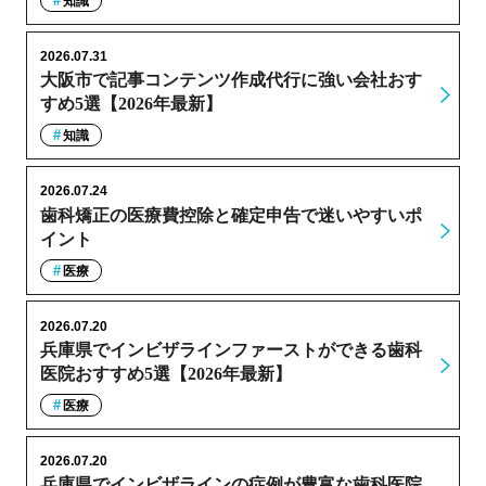
知識
2026.07.31
大阪市で記事コンテンツ作成代行に強い会社おす
すめ5選【2026年最新】
知識
2026.07.24
歯科矯正の医療費控除と確定申告で迷いやすいポ
イント
医療
2026.07.20
兵庫県でインビザラインファーストができる歯科
医院おすすめ5選【2026年最新】
医療
2026.07.20
兵庫県でインビザラインの症例が豊富な歯科医院