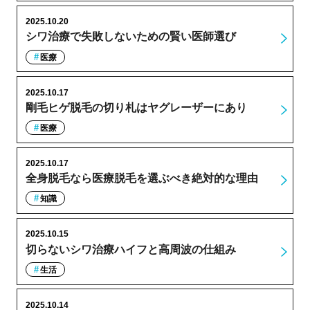
2025.10.20
シワ治療で失敗しないための賢い医師選び
医療
2025.10.17
剛毛ヒゲ脱毛の切り札はヤグレーザーにあり
医療
2025.10.17
全身脱毛なら医療脱毛を選ぶべき絶対的な理由
知識
2025.10.15
切らないシワ治療ハイフと高周波の仕組み
生活
2025.10.14