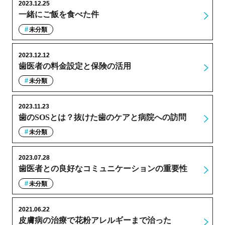
2023.12.25
一緒にご飯を食べた件
未分類
2023.12.12
歯医者の料金設定と保険の活用
未分類
2023.11.23
歯のSOSとは？抜けた歯のケアと病院への訪問
未分類
2023.07.28
歯医者との良好なコミュニケーションの重要性
未分類
2021.06.22
皮膚病の治療で花粉アレルギーまで治った