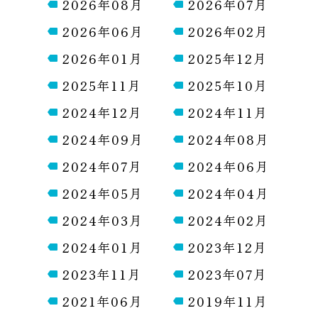
2026年08月
2026年07月
2026年06月
2026年02月
2026年01月
2025年12月
2025年11月
2025年10月
2024年12月
2024年11月
2024年09月
2024年08月
2024年07月
2024年06月
2024年05月
2024年04月
2024年03月
2024年02月
2024年01月
2023年12月
2023年11月
2023年07月
2021年06月
2019年11月