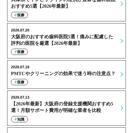
おすすめ5選【2026年最新】
医療
2026.07.20
大阪府のおすすめ歯科医院5選！痛みに配慮した
評判の医院を厳選【2026年最新】
医療
2026.07.18
PMTCやクリーニングの効果で迷う時の注意点？
医療
2026.07.13
【2026年最新】大阪府の登録支援機関おすすめ5
選！月額サポート費用が明確な業者を比較
知識