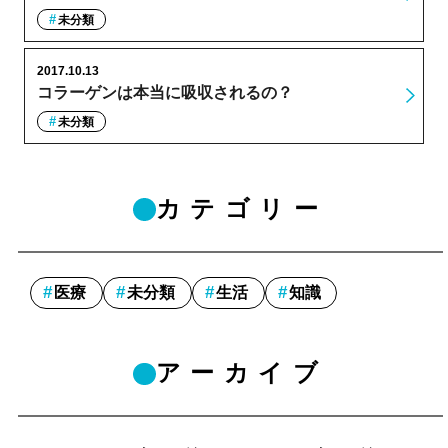
未分類
2017.10.13
コラーゲンは本当に吸収されるの？
未分類
カテゴリー
医療
未分類
生活
知識
アーカイブ