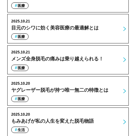
医療
2025.10.21
目元のシワに効く美容医療の最適解とは
医療
2025.10.21
メンズ全身脱毛の痛みは乗り越えられる！
医療
2025.10.20
ヤグレーザー脱毛が持つ唯一無二の特徴とは
医療
2025.10.20
もみあげが私の人生を変えた脱毛物語
生活