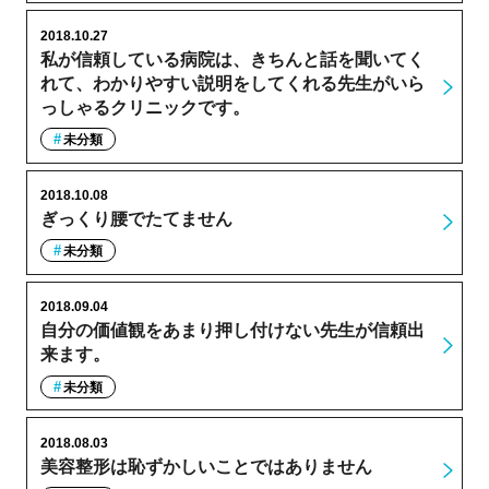
2018.10.27
私が信頼している病院は、きちんと話を聞いてく
れて、わかりやすい説明をしてくれる先生がいら
っしゃるクリニックです。
未分類
2018.10.08
ぎっくり腰でたてません
未分類
2018.09.04
自分の価値観をあまり押し付けない先生が信頼出
来ます。
未分類
2018.08.03
美容整形は恥ずかしいことではありません