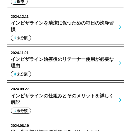
医療
2024.12.11
インビザラインを清潔に保つための毎日の洗浄習
慣
未分類
2024.11.01
インビザライン治療後のリテーナー使用が必要な
理由
未分類
2024.09.27
インビザラインの仕組みとそのメリットを詳しく
解説
未分類
2024.08.19