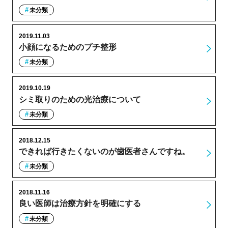
未分類
2019.11.03
小顔になるためのプチ整形
未分類
2019.10.19
シミ取りのための光治療について
未分類
2018.12.15
できれば行きたくないのが歯医者さんですね。
未分類
2018.11.16
良い医師は治療方針を明確にする
未分類