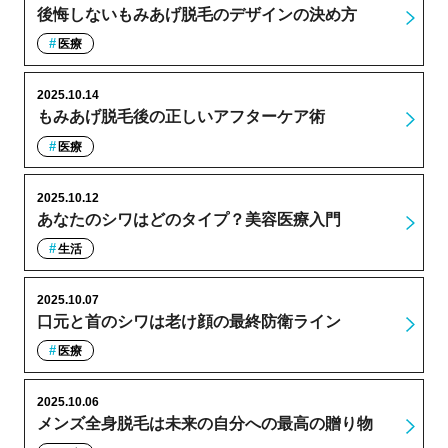
後悔しないもみあげ脱毛のデザインの決め方
医療
2025.10.14
もみあげ脱毛後の正しいアフターケア術
医療
2025.10.12
あなたのシワはどのタイプ？美容医療入門
生活
2025.10.07
口元と首のシワは老け顔の最終防衛ライン
医療
2025.10.06
メンズ全身脱毛は未来の自分への最高の贈り物