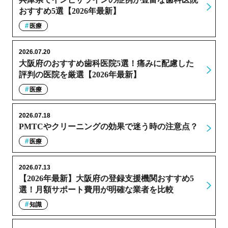
おすすめ5選【2026年最新】
医療
2026.07.20
大阪府のおすすめ歯科医院5選！痛みに配慮した
評判の医院を厳選【2026年最新】
医療
2026.07.18
PMTCやクリーニングの効果で迷う時の注意点？
医療
2026.07.13
【2026年最新】大阪府の登録支援機関おすすめ5
選！月額サポート費用が明確な業者を比較
知識