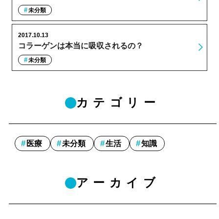
未分類
2017.10.13
コラーゲンは本当に吸収されるの？
未分類
カテゴリー
医療
未分類
生活
知識
アーカイブ