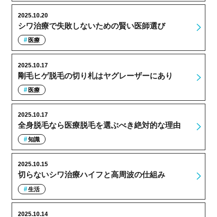
2025.10.20
シワ治療で失敗しないための賢い医師選び
医療
2025.10.17
剛毛ヒゲ脱毛の切り札はヤグレーザーにあり
医療
2025.10.17
全身脱毛なら医療脱毛を選ぶべき絶対的な理由
知識
2025.10.15
切らないシワ治療ハイフと高周波の仕組み
生活
2025.10.14