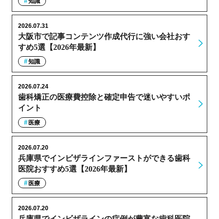
知識
2026.07.31
大阪市で記事コンテンツ作成代行に強い会社おす
すめ5選【2026年最新】
知識
2026.07.24
歯科矯正の医療費控除と確定申告で迷いやすいポ
イント
医療
2026.07.20
兵庫県でインビザラインファーストができる歯科
医院おすすめ5選【2026年最新】
医療
2026.07.20
兵庫県でインビザラインの症例が豊富な歯科医院