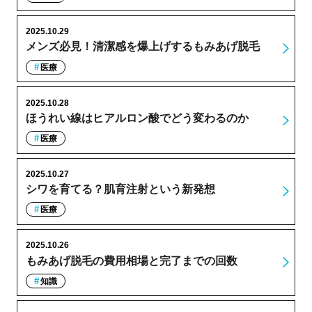
2025.10.29
メンズ必見！清潔感を爆上げするもみあげ脱毛
医療
2025.10.28
ほうれい線はヒアルロン酸でどう変わるのか
医療
2025.10.27
シワを育てる？肌育注射という新発想
医療
2025.10.26
もみあげ脱毛の費用相場と完了までの回数
知識