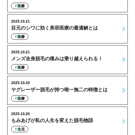
医療
2025.10.21
目元のシワに効く美容医療の最適解とは
医療
2025.10.21
メンズ全身脱毛の痛みは乗り越えられる！
医療
2025.10.20
ヤグレーザー脱毛が持つ唯一無二の特徴とは
医療
2025.10.20
もみあげが私の人生を変えた脱毛物語
生活