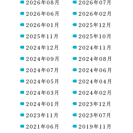
2026年08月
2026年07月
2026年06月
2026年02月
2026年01月
2025年12月
2025年11月
2025年10月
2024年12月
2024年11月
2024年09月
2024年08月
2024年07月
2024年06月
2024年05月
2024年04月
2024年03月
2024年02月
2024年01月
2023年12月
2023年11月
2023年07月
2021年06月
2019年11月