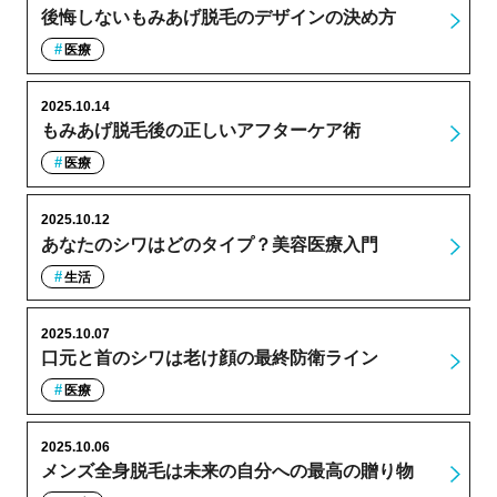
後悔しないもみあげ脱毛のデザインの決め方
医療
2025.10.14
もみあげ脱毛後の正しいアフターケア術
医療
2025.10.12
あなたのシワはどのタイプ？美容医療入門
生活
2025.10.07
口元と首のシワは老け顔の最終防衛ライン
医療
2025.10.06
メンズ全身脱毛は未来の自分への最高の贈り物