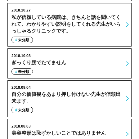
2018.10.27
私が信頼している病院は、きちんと話を聞いてく
れて、わかりやすい説明をしてくれる先生がいら
っしゃるクリニックです。
未分類
2018.10.08
ぎっくり腰でたてません
未分類
2018.09.04
自分の価値観をあまり押し付けない先生が信頼出
来ます。
未分類
2018.08.03
美容整形は恥ずかしいことではありません