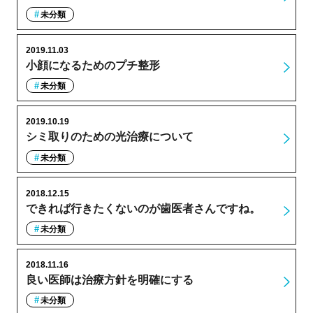
未分類
2019.11.03
小顔になるためのプチ整形
未分類
2019.10.19
シミ取りのための光治療について
未分類
2018.12.15
できれば行きたくないのが歯医者さんですね。
未分類
2018.11.16
良い医師は治療方針を明確にする
未分類