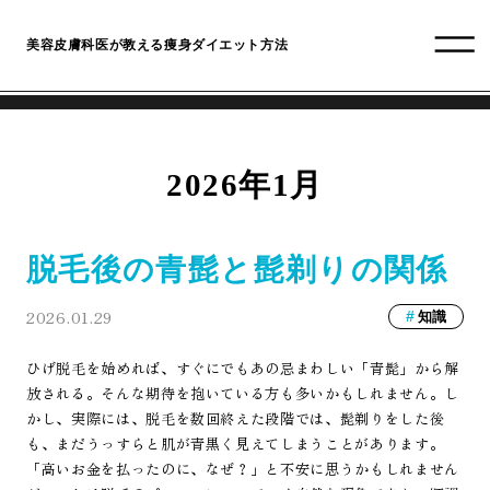
美容皮膚科医が教える痩身ダイエット方法
2026年1月
脱毛後の青髭と髭剃りの関係
2026.01.29
知識
ひげ脱毛を始めれば、すぐにでもあの忌まわしい「青髭」から解
放される。そんな期待を抱いている方も多いかもしれません。し
かし、実際には、脱毛を数回終えた段階では、髭剃りをした後
も、まだうっすらと肌が青黒く見えてしまうことがあります。
「高いお金を払ったのに、なぜ？」と不安に思うかもしれません