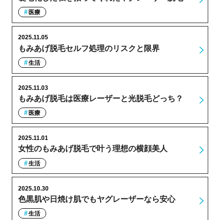
医療
2025.11.05
もみあげ脱毛セルフ処理のリスクと限界
生活
2025.11.03
もみあげ脱毛は医療レーザーと光脱毛どっち？
医療
2025.11.01
女性のもみあげ脱毛で叶う理想の横顔美人
生活
2025.10.30
色黒肌や日焼け肌でもヤグレーザーなら安心
生活