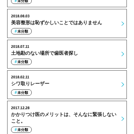
未分類
2018.08.03
美容整形は恥ずかしいことではありません
未分類
2018.07.11
土地勘のない場所で歯医者探し
未分類
2018.02.11
シワ取りレーザー
未分類
2017.12.28
かかりつけ医のメリットは、そんなに緊張しない
こと。
未分類