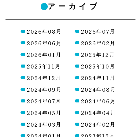
アーカイブ
2026年08月
2026年07月
2026年06月
2026年02月
2026年01月
2025年12月
2025年11月
2025年10月
2024年12月
2024年11月
2024年09月
2024年08月
2024年07月
2024年06月
2024年05月
2024年04月
2024年03月
2024年02月
2024年01月
2023年12月