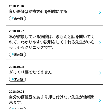
2018.11.16
良い医師は治療方針を明確にする
未分類
2018.10.27
私が信頼している病院は、きちんと話を聞いてく
れて、わかりやすい説明をしてくれる先生がいら
っしゃるクリニックです。
未分類
2018.10.08
ぎっくり腰でたてません
未分類
2018.09.04
自分の価値観をあまり押し付けない先生が信頼出
来ます。