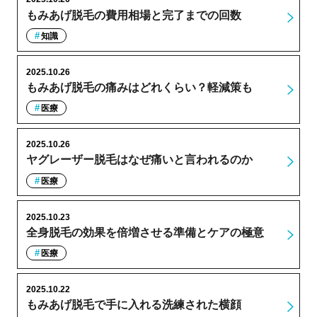
もみあげ脱毛の費用相場と完了までの回数
知識
2025.10.26
もみあげ脱毛の痛みはどれくらい？軽減策も
医療
2025.10.26
ヤグレーザー脱毛はなぜ痛いと言われるのか
医療
2025.10.23
全身脱毛の効果を倍増させる準備とケアの極意
医療
2025.10.22
もみあげ脱毛で手に入れる洗練された横顔