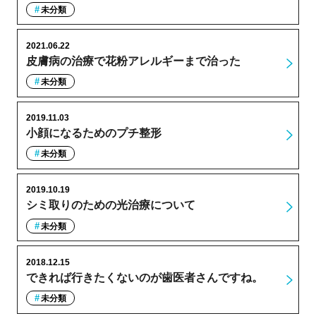
未分類
2021.06.22
皮膚病の治療で花粉アレルギーまで治った
未分類
2019.11.03
小顔になるためのプチ整形
未分類
2019.10.19
シミ取りのための光治療について
未分類
2018.12.15
できれば行きたくないのが歯医者さんですね。
未分類