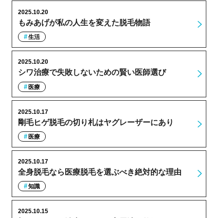
2025.10.20
もみあげが私の人生を変えた脱毛物語
生活
2025.10.20
シワ治療で失敗しないための賢い医師選び
医療
2025.10.17
剛毛ヒゲ脱毛の切り札はヤグレーザーにあり
医療
2025.10.17
全身脱毛なら医療脱毛を選ぶべき絶対的な理由
知識
2025.10.15