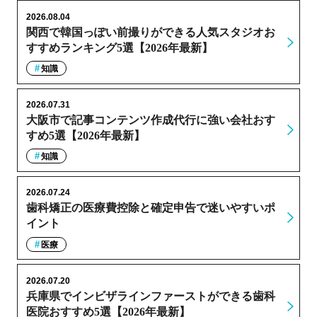
2026.08.04
関西で韓国っぽい前撮りができる人気スタジオお
すすめランキング5選【2026年最新】
知識
2026.07.31
大阪市で記事コンテンツ作成代行に強い会社おす
すめ5選【2026年最新】
知識
2026.07.24
歯科矯正の医療費控除と確定申告で迷いやすいポ
イント
医療
2026.07.20
兵庫県でインビザラインファーストができる歯科
医院おすすめ5選【2026年最新】