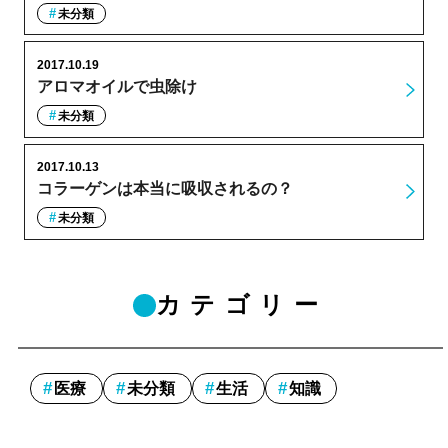
未分類
2017.10.19
アロマオイルで虫除け
未分類
2017.10.13
コラーゲンは本当に吸収されるの？
未分類
カテゴリー
医療
未分類
生活
知識