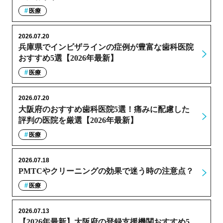
医療
2026.07.20
兵庫県でインビザラインの症例が豊富な歯科医院
おすすめ5選【2026年最新】
医療
2026.07.20
大阪府のおすすめ歯科医院5選！痛みに配慮した
評判の医院を厳選【2026年最新】
医療
2026.07.18
PMTCやクリーニングの効果で迷う時の注意点？
医療
2026.07.13
【2026年最新】大阪府の登録支援機関おすすめ5