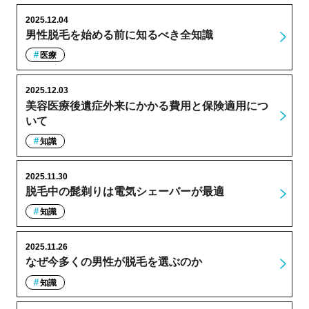
2025.12.04
男性脱毛を始める前に知るべき全知識
医療
2025.12.03
美容医療後遺症外来にかかる費用と保険適用につ
いて
知識
2025.11.30
脱毛中の髭剃りは電気シェーバーが最適
知識
2025.11.26
なぜ今多くの男性が脱毛を選ぶのか
知識