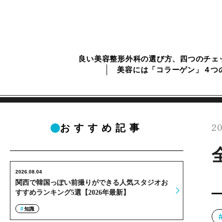
良い美容整形外科の選び方、四つのチェ
美容には「コラーゲン」４つ
20
おすすめ記事
2026.08.04
関西で韓国っぽい前撮りができる人気スタジオお
すすめランキング5選【2026年最新】
知識