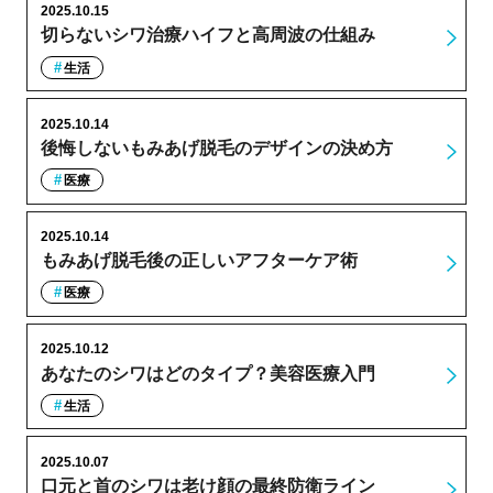
2025.10.15
切らないシワ治療ハイフと高周波の仕組み
生活
2025.10.14
後悔しないもみあげ脱毛のデザインの決め方
医療
2025.10.14
もみあげ脱毛後の正しいアフターケア術
医療
2025.10.12
あなたのシワはどのタイプ？美容医療入門
生活
2025.10.07
口元と首のシワは老け顔の最終防衛ライン