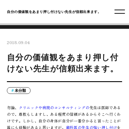
自分の価値観をあまり押し付けない先生が信頼出来ます。
2018.09.04
自分の価値観をあまり押し付
けない先生が信頼出来ます。
未分類
勿論、
クリニックや病院のコンサルティングの
先生は医師である
ので、尊敬もしますし、ある程度の信頼があるからそこへ行くわ
けです。しかし、自分の身体が自分が一番分かると言ったことが
誰にも経験があると思いますが、
歯科医の先生の強い押し付け
を