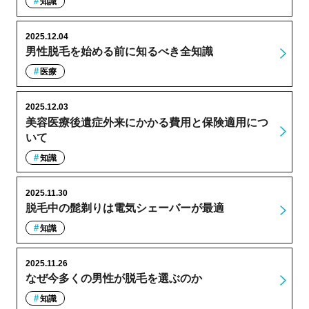
知識
2025.12.04
男性脱毛を始める前に知るべき全知識
医療
2025.12.03
美容医療後遺症外来にかかる費用と保険適用につ
いて
知識
2025.11.30
脱毛中の髭剃りは電気シェーバーが最適
知識
2025.11.26
なぜ今多くの男性が脱毛を選ぶのか
知識