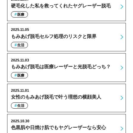
硬毛化した私を救ってくれたヤグレーザー脱毛
医療
2025.11.05
もみあげ脱毛セルフ処理のリスクと限界
生活
2025.11.03
もみあげ脱毛は医療レーザーと光脱毛どっち？
医療
2025.11.01
女性のもみあげ脱毛で叶う理想の横顔美人
生活
2025.10.30
色黒肌や日焼け肌でもヤグレーザーなら安心