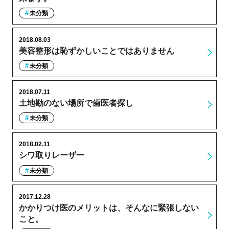
未分類
2018.08.03
美容整形は恥ずかしいことではありません
未分類
2018.07.11
土地勘のない場所で歯医者探し
未分類
2018.02.11
シワ取りレーザー
未分類
2017.12.28
かかりつけ医のメリットは、そんなに緊張しない
こと。