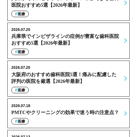
医院おすすめ5選【2026年最新】
医療
2026.07.20
兵庫県でインビザラインの症例が豊富な歯科医院
おすすめ5選【2026年最新】
医療
2026.07.20
大阪府のおすすめ歯科医院5選！痛みに配慮した
評判の医院を厳選【2026年最新】
医療
2026.07.18
PMTCやクリーニングの効果で迷う時の注意点？
医療