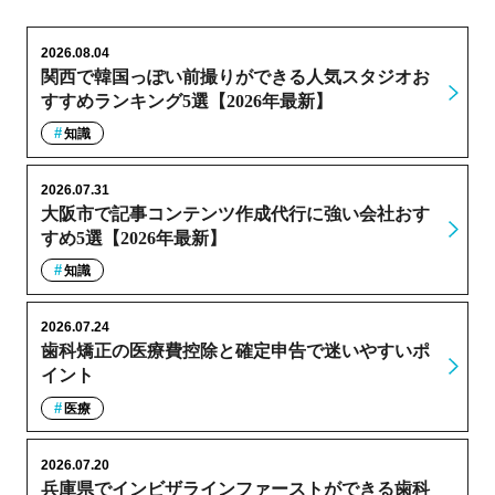
2026.08.04
関西で韓国っぽい前撮りができる人気スタジオお
すすめランキング5選【2026年最新】
知識
2026.07.31
大阪市で記事コンテンツ作成代行に強い会社おす
すめ5選【2026年最新】
知識
2026.07.24
歯科矯正の医療費控除と確定申告で迷いやすいポ
イント
医療
2026.07.20
兵庫県でインビザラインファーストができる歯科