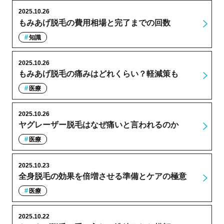
2025.10.26
もみあげ脱毛の費用相場と完了までの回数
知識
2025.10.26
もみあげ脱毛の痛みはどれくらい？軽減策も
医療
2025.10.26
ヤグレーザー脱毛はなぜ痛いと言われるのか
医療
2025.10.23
全身脱毛の効果を倍増させる準備とケアの極意
医療
2025.10.22