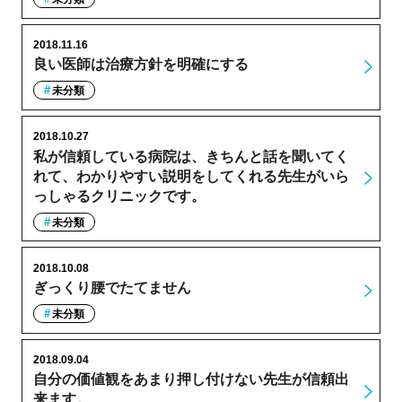
2018.11.16
良い医師は治療方針を明確にする
未分類
2018.10.27
私が信頼している病院は、きちんと話を聞いてく
れて、わかりやすい説明をしてくれる先生がいら
っしゃるクリニックです。
未分類
2018.10.08
ぎっくり腰でたてません
未分類
2018.09.04
自分の価値観をあまり押し付けない先生が信頼出
来ます。