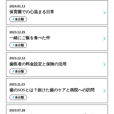
2024.01.13
保育園での心温まる日常
未分類
2023.12.25
一緒にご飯を食べた件
未分類
2023.12.12
歯医者の料金設定と保険の活用
未分類
2023.11.23
歯のSOSとは？抜けた歯のケアと病院への訪問
未分類
2023.07.28