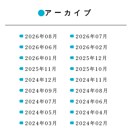
アーカイブ
2026年08月
2026年07月
2026年06月
2026年02月
2026年01月
2025年12月
2025年11月
2025年10月
2024年12月
2024年11月
2024年09月
2024年08月
2024年07月
2024年06月
2024年05月
2024年04月
2024年03月
2024年02月