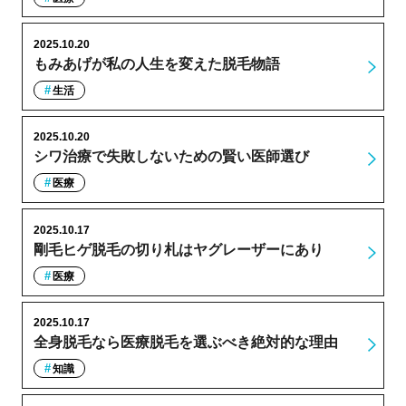
2025.10.20
もみあげが私の人生を変えた脱毛物語
生活
2025.10.20
シワ治療で失敗しないための賢い医師選び
医療
2025.10.17
剛毛ヒゲ脱毛の切り札はヤグレーザーにあり
医療
2025.10.17
全身脱毛なら医療脱毛を選ぶべき絶対的な理由
知識