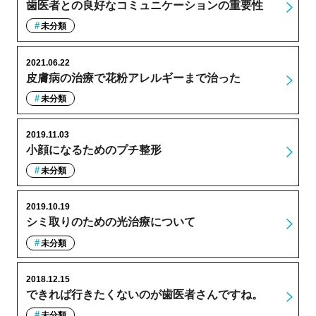
歯医者との良好なコミュニケーションの重要性
未分類
2021.06.22
皮膚病の治療で花粉アレルギーまで治った
未分類
2019.11.03
小顔になるためのプチ整形
未分類
2019.10.19
シミ取りのための光治療について
未分類
2018.12.15
できれば行きたくないのが歯医者さんですね。
未分類