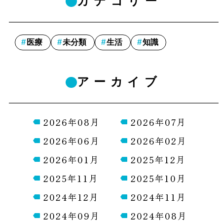
カテゴリー
医療
未分類
生活
知識
アーカイブ
2026年08月
2026年07月
2026年06月
2026年02月
2026年01月
2025年12月
2025年11月
2025年10月
2024年12月
2024年11月
2024年09月
2024年08月