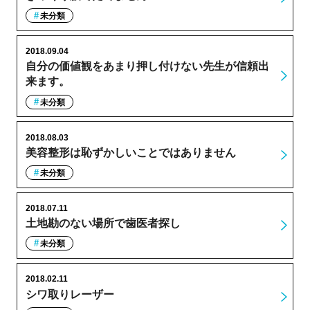
未分類
2018.09.04
自分の価値観をあまり押し付けない先生が信頼出
来ます。
未分類
2018.08.03
美容整形は恥ずかしいことではありません
未分類
2018.07.11
土地勘のない場所で歯医者探し
未分類
2018.02.11
シワ取りレーザー