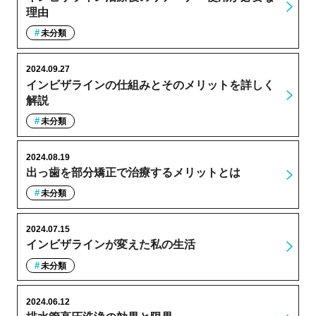
理由
未分類
2024.09.27
インビザラインの仕組みとそのメリットを詳しく
解説
未分類
2024.08.19
出っ歯を部分矯正で治療するメリットとは
未分類
2024.07.15
インビザラインが変えた私の生活
未分類
2024.06.12