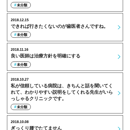
未分類
2018.12.15
できれば行きたくないのが歯医者さんですね。
未分類
2018.11.16
良い医師は治療方針を明確にする
未分類
2018.10.27
私が信頼している病院は、きちんと話を聞いてく
れて、わかりやすい説明をしてくれる先生がいら
っしゃるクリニックです。
未分類
2018.10.08
ぎっくり腰でたてません