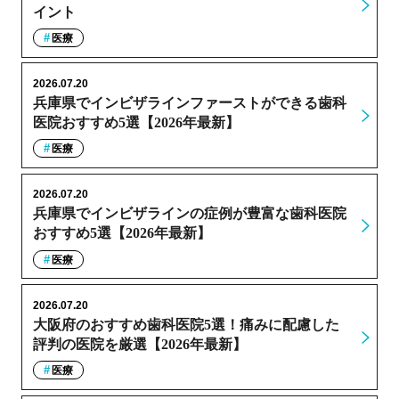
イント
医療
2026.07.20
兵庫県でインビザラインファーストができる歯科
医院おすすめ5選【2026年最新】
医療
2026.07.20
兵庫県でインビザラインの症例が豊富な歯科医院
おすすめ5選【2026年最新】
医療
2026.07.20
大阪府のおすすめ歯科医院5選！痛みに配慮した
評判の医院を厳選【2026年最新】
医療