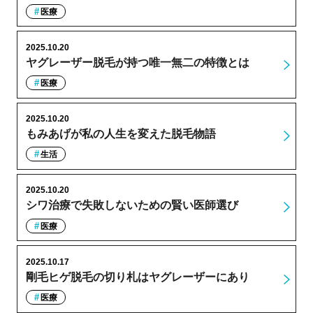
医療
2025.10.20
ヤグレーザー脱毛が持つ唯一無二の特徴とは
医療
2025.10.20
もみあげが私の人生を変えた脱毛物語
生活
2025.10.20
シワ治療で失敗しないための賢い医師選び
医療
2025.10.17
剛毛ヒゲ脱毛の切り札はヤグレーザーにあり
医療