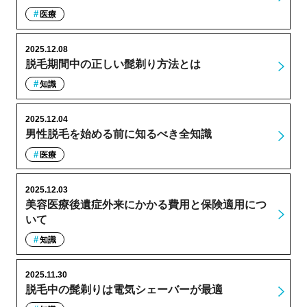
医療
2025.12.08
脱毛期間中の正しい髭剃り方法とは
知識
2025.12.04
男性脱毛を始める前に知るべき全知識
医療
2025.12.03
美容医療後遺症外来にかかる費用と保険適用につ
いて
知識
2025.11.30
脱毛中の髭剃りは電気シェーバーが最適