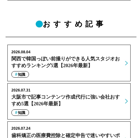
おすすめ記事
2026.08.04
関西で韓国っぽい前撮りができる人気スタジオお
すすめランキング5選【2026年最新】
知識
2026.07.31
大阪市で記事コンテンツ作成代行に強い会社おす
すめ5選【2026年最新】
知識
2026.07.24
歯科矯正の医療費控除と確定申告で迷いやすいポ