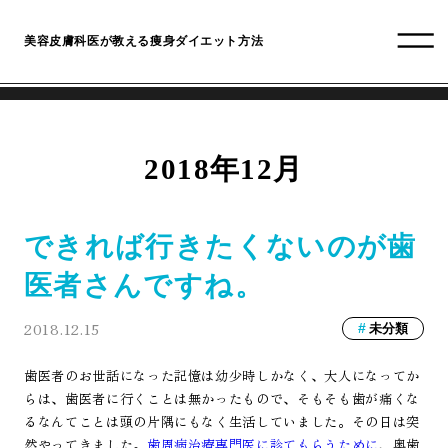
美容皮膚科医が教える痩身ダイエット方法
2018年12月
できれば行きたくないのが歯
医者さんですね。
2018.12.15
未分類
歯医者のお世話になった記憶は幼少時しかなく、大人になってか
らは、歯医者に行くことは無かったもので、そもそも歯が痛くな
るなんてことは頭の片隅にもなく生活していました。その日は突
然やってきました。
歯周病治療専門医に診てもらうために
、奥歯