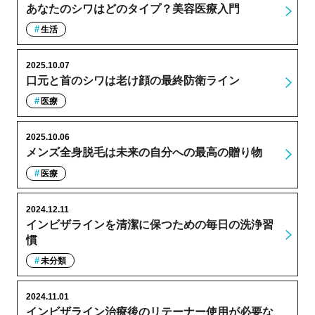
あなたのシワはどのタイプ？美容医療入門
生活
2025.10.07
口元と首のシワは老け顔の最終防衛ライン
医療
2025.10.06
メンズ全身脱毛は未来の自分への最高の贈り物
医療
2024.12.11
インビザラインを清潔に保つための毎日の洗浄習
慣
未分類
2024.11.01
インビザライン治療後のリテーナー使用が必要な