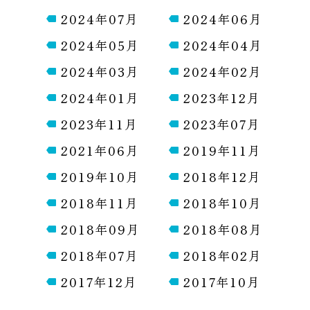
2024年07月
2024年06月
2024年05月
2024年04月
2024年03月
2024年02月
2024年01月
2023年12月
2023年11月
2023年07月
2021年06月
2019年11月
2019年10月
2018年12月
2018年11月
2018年10月
2018年09月
2018年08月
2018年07月
2018年02月
2017年12月
2017年10月