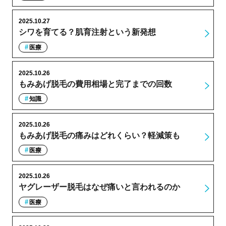
2025.10.27
シワを育てる？肌育注射という新発想
医療
2025.10.26
もみあげ脱毛の費用相場と完了までの回数
知識
2025.10.26
もみあげ脱毛の痛みはどれくらい？軽減策も
医療
2025.10.26
ヤグレーザー脱毛はなぜ痛いと言われるのか
医療