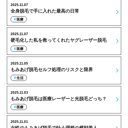
2025.11.07
全身脱毛で手に入れた最高の日常
医療
2025.11.07
硬毛化した私を救ってくれたヤグレーザー脱毛
医療
2025.11.05
もみあげ脱毛セルフ処理のリスクと限界
生活
2025.11.03
もみあげ脱毛は医療レーザーと光脱毛どっち？
医療
2025.11.01
女性のもみあげ脱毛で叶う理想の横顔美人