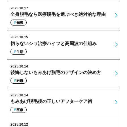
2025.10.17
全身脱毛なら医療脱毛を選ぶべき絶対的な理由
知識
2025.10.15
切らないシワ治療ハイフと高周波の仕組み
生活
2025.10.14
後悔しないもみあげ脱毛のデザインの決め方
医療
2025.10.14
もみあげ脱毛後の正しいアフターケア術
医療
2025.10.12