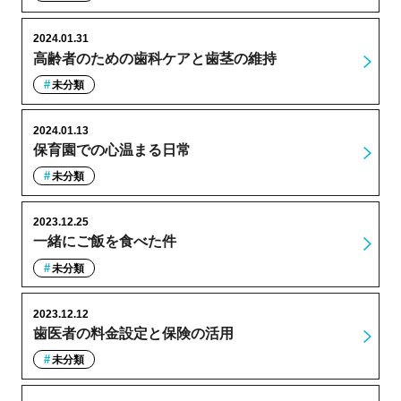
2024.01.31
高齢者のための歯科ケアと歯茎の維持
未分類
2024.01.13
保育園での心温まる日常
未分類
2023.12.25
一緒にご飯を食べた件
未分類
2023.12.12
歯医者の料金設定と保険の活用
未分類