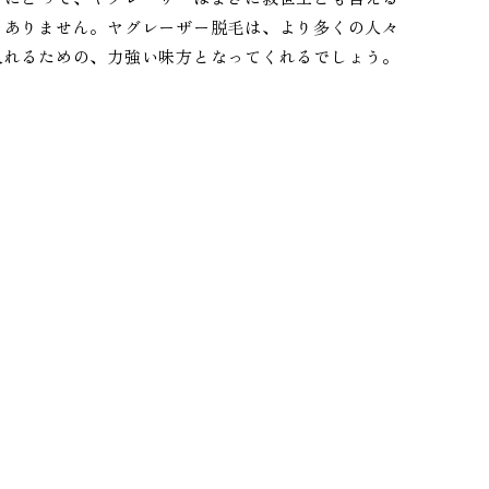
うありません。ヤグレーザー脱毛は、より多くの人々
入れるための、力強い味方となってくれるでしょう。