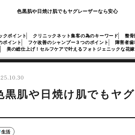
色黒肌や日焼け肌でもヤグレーザーなら安心
ックポイント
クリニックネット集客の為のキーワード
整骨
のポイント
フケ改善のシャンプー３つのポイント
障害者歯
美の総仕上げ！セルフケアで叶えるフォトジェニックな花嫁
25.10.30
色黒肌や日焼け肌でもヤグ
生活