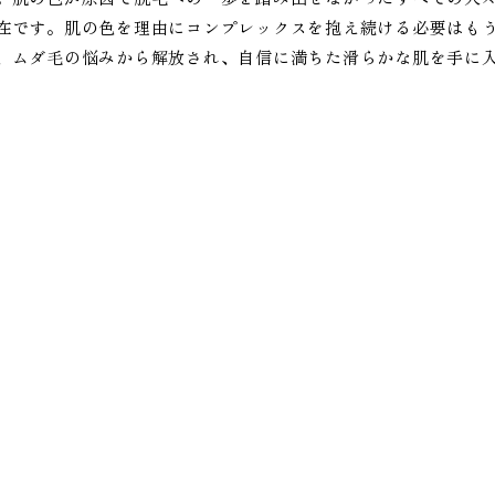
在です。肌の色を理由にコンプレックスを抱え続ける必要はも
、ムダ毛の悩みから解放され、自信に満ちた滑らかな肌を手に