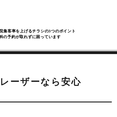
院集客率を上げるチラシの3つのポイント
科の予約が取れずに困っています
レーザーなら安心