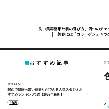
良い美容整形外科の選び方、四つのチェ
美容には「コラーゲン」４つ
20
おすすめ記事
2026.08.04
関西で韓国っぽい前撮りができる人気スタジオお
すすめランキング5選【2026年最新】
知識