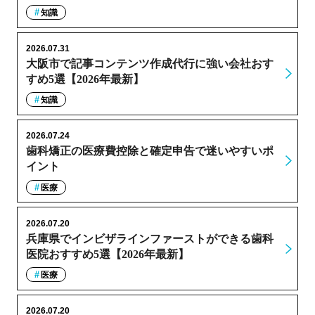
知識
2026.07.31
大阪市で記事コンテンツ作成代行に強い会社おす
すめ5選【2026年最新】
知識
2026.07.24
歯科矯正の医療費控除と確定申告で迷いやすいポ
イント
医療
2026.07.20
兵庫県でインビザラインファーストができる歯科
医院おすすめ5選【2026年最新】
医療
2026.07.20