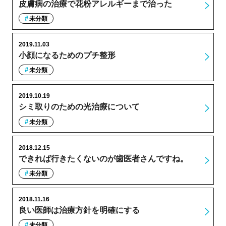
皮膚病の治療で花粉アレルギーまで治った
未分類
2019.11.03
小顔になるためのプチ整形
未分類
2019.10.19
シミ取りのための光治療について
未分類
2018.12.15
できれば行きたくないのが歯医者さんですね。
未分類
2018.11.16
良い医師は治療方針を明確にする
未分類