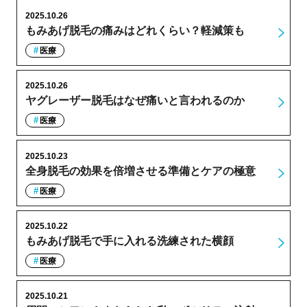
2025.10.26
もみあげ脱毛の痛みはどれくらい？軽減策も
医療
2025.10.26
ヤグレーザー脱毛はなぜ痛いと言われるのか
医療
2025.10.23
全身脱毛の効果を倍増させる準備とケアの極意
医療
2025.10.22
もみあげ脱毛で手に入れる洗練された横顔
医療
2025.10.21