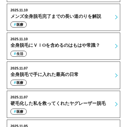
2025.11.10
メンズ全身脱毛完了までの長い道のりを解説
医療
2025.11.10
全身脱毛にＶＩОを含めるのはもはや常識？
生活
2025.11.07
全身脱毛で手に入れた最高の日常
医療
2025.11.07
硬毛化した私を救ってくれたヤグレーザー脱毛
医療
2025.11.05