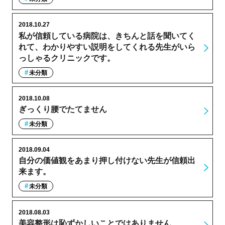
2018.10.27
私が信頼している病院は、きちんと話を聞いてく
れて、わかりやすい説明をしてくれる先生がいら
っしゃるクリニックです。
未分類
2018.10.08
ぎっくり腰でたてません
未分類
2018.09.04
自分の価値観をあまり押し付けない先生が信頼出
来ます。
未分類
2018.08.03
美容整形は恥ずかしいことではありません