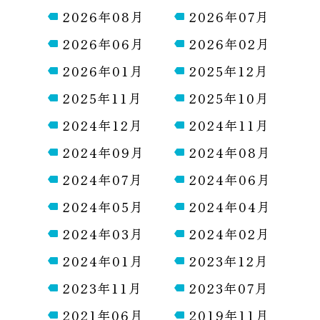
2026年08月
2026年07月
2026年06月
2026年02月
2026年01月
2025年12月
2025年11月
2025年10月
2024年12月
2024年11月
2024年09月
2024年08月
2024年07月
2024年06月
2024年05月
2024年04月
2024年03月
2024年02月
2024年01月
2023年12月
2023年11月
2023年07月
2021年06月
2019年11月