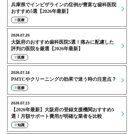
兵庫県でインビザラインの症例が豊富な歯科医院
おすすめ5選【2026年最新】
医療
2026.07.20
大阪府のおすすめ歯科医院5選！痛みに配慮した
評判の医院を厳選【2026年最新】
医療
2026.07.18
PMTCやクリーニングの効果で迷う時の注意点？
医療
2026.07.13
【2026年最新】大阪府の登録支援機関おすすめ5
選！月額サポート費用が明確な業者を比較
知識