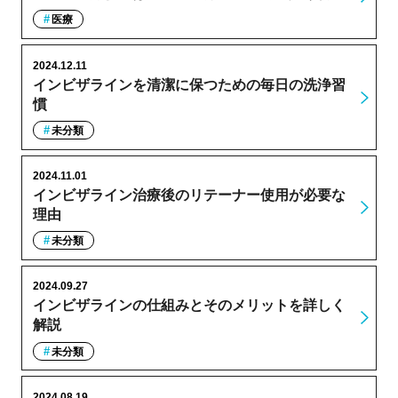
医療
2024.12.11
インビザラインを清潔に保つための毎日の洗浄習
慣
未分類
2024.11.01
インビザライン治療後のリテーナー使用が必要な
理由
未分類
2024.09.27
インビザラインの仕組みとそのメリットを詳しく
解説
未分類
2024.08.19