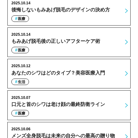
2025.10.14
後悔しないもみあげ脱毛のデザインの決め方
医療
2025.10.14
もみあげ脱毛後の正しいアフターケア術
医療
2025.10.12
あなたのシワはどのタイプ？美容医療入門
生活
2025.10.07
口元と首のシワは老け顔の最終防衛ライン
医療
2025.10.06
メンズ全身脱毛は未来の自分への最高の贈り物