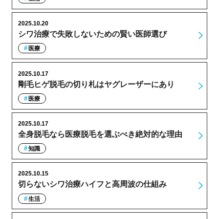
2025.10.20
シワ治療で失敗しないための賢い医師選び
医療
2025.10.17
剛毛ヒゲ脱毛の切り札はヤグレーザーにあり
医療
2025.10.17
全身脱毛なら医療脱毛を選ぶべき絶対的な理由
知識
2025.10.15
切らないシワ治療ハイフと高周波の仕組み
生活