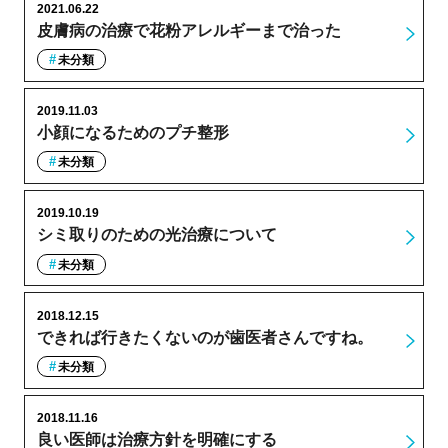
2021.06.22
皮膚病の治療で花粉アレルギーまで治った
未分類
2019.11.03
小顔になるためのプチ整形
未分類
2019.10.19
シミ取りのための光治療について
未分類
2018.12.15
できれば行きたくないのが歯医者さんですね。
未分類
2018.11.16
良い医師は治療方針を明確にする