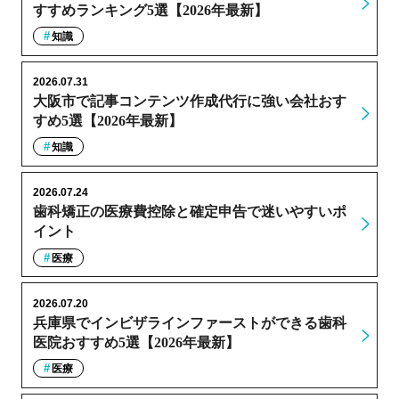
すすめランキング5選【2026年最新】
知識
2026.07.31
大阪市で記事コンテンツ作成代行に強い会社おす
すめ5選【2026年最新】
知識
2026.07.24
歯科矯正の医療費控除と確定申告で迷いやすいポ
イント
医療
2026.07.20
兵庫県でインビザラインファーストができる歯科
医院おすすめ5選【2026年最新】
医療