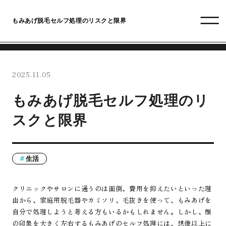
もみあげ脱毛セルフ処理のリスクと限界
2025.11.05
もみあげ脱毛セルフ処理のリ
スクと限界
生活
クリニックやサロンに通うのは面倒、費用を抑えたいといった理
由から、家庭用脱毛器やカミソリ、毛抜きを使って、もみあげを
自分で処理しようと考える方もいるかもしれません。しかし、顔
の印象を大きく左右するもみあげのセルフ処理には、想像以上に