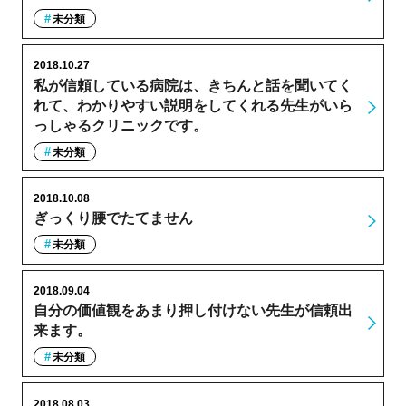
未分類
2018.10.27
私が信頼している病院は、きちんと話を聞いてく
れて、わかりやすい説明をしてくれる先生がいら
っしゃるクリニックです。
未分類
2018.10.08
ぎっくり腰でたてません
未分類
2018.09.04
自分の価値観をあまり押し付けない先生が信頼出
来ます。
未分類
2018.08.03