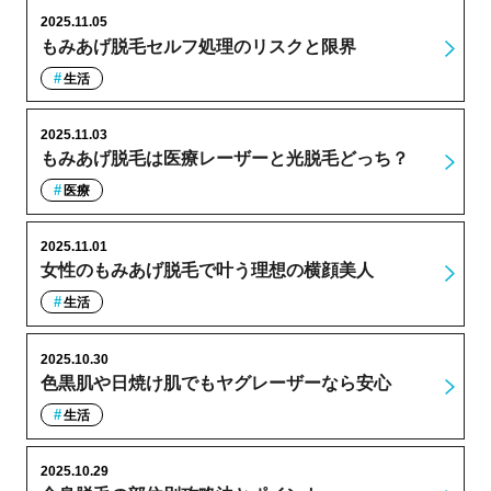
2025.11.05
もみあげ脱毛セルフ処理のリスクと限界
生活
2025.11.03
もみあげ脱毛は医療レーザーと光脱毛どっち？
医療
2025.11.01
女性のもみあげ脱毛で叶う理想の横顔美人
生活
2025.10.30
色黒肌や日焼け肌でもヤグレーザーなら安心
生活
2025.10.29