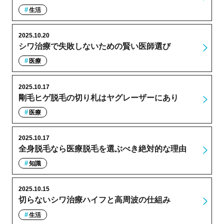
生活
2025.10.20
シワ治療で失敗しないための賢い医師選び
医療
2025.10.17
剛毛ヒゲ脱毛の切り札はヤグレーザーにあり
医療
2025.10.17
全身脱毛なら医療脱毛を選ぶべき絶対的な理由
知識
2025.10.15
切らないシワ治療ハイフと高周波の仕組み
生活