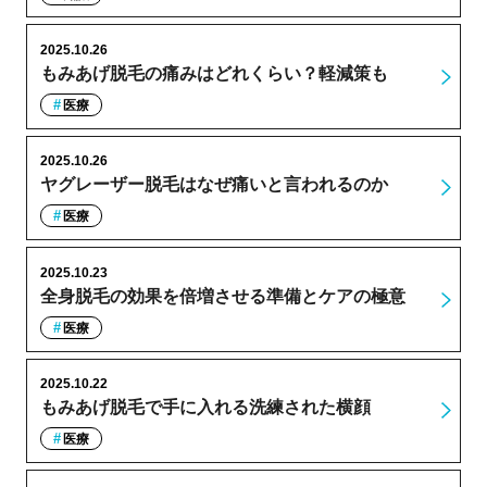
2025.10.26
もみあげ脱毛の痛みはどれくらい？軽減策も
医療
2025.10.26
ヤグレーザー脱毛はなぜ痛いと言われるのか
医療
2025.10.23
全身脱毛の効果を倍増させる準備とケアの極意
医療
2025.10.22
もみあげ脱毛で手に入れる洗練された横顔
医療