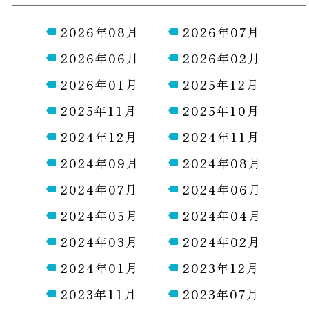
2026年08月
2026年07月
2026年06月
2026年02月
2026年01月
2025年12月
2025年11月
2025年10月
2024年12月
2024年11月
2024年09月
2024年08月
2024年07月
2024年06月
2024年05月
2024年04月
2024年03月
2024年02月
2024年01月
2023年12月
2023年11月
2023年07月